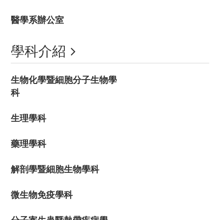
醫學系辦公室
學科介紹
生物化學暨細胞分子生物學
科
生理學科
藥理學科
解剖學暨細胞生物學科
微生物免疫學科