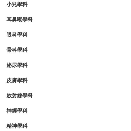
小兒學科
耳鼻喉學科
眼科學科
骨科學科
泌尿學科
皮膚學科
放射線學科
神經學科
精神學科