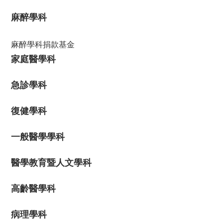
麻醉學科
麻醉學科捐款基金
家庭醫學科
急診學科
復健學科
一般醫學學科
醫學教育暨人文學科
高齡醫學科
病理學科