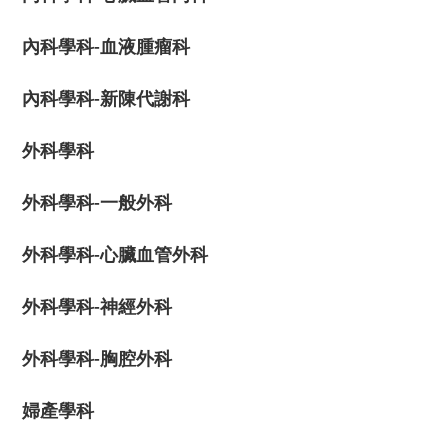
內科學科-血液腫瘤科
內科學科-新陳代謝科
外科學科
外科學科-一般外科
外科學科-心臟血管外科
外科學科-神經外科
外科學科-胸腔外科
婦產學科