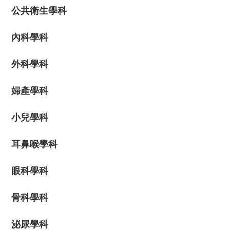
公共衛生學科
內科學科
外科學科
婦產學科
小兒學科
耳鼻喉學科
眼科學科
骨科學科
泌尿學科