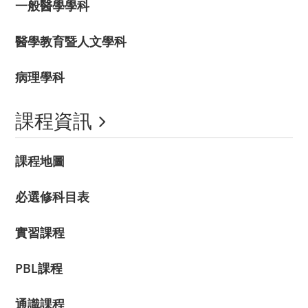
一般醫學學科
醫學教育暨人文學科
病理學科
課程資訊
課程地圖
必選修科目表
實習課程
PBL課程
通識課程