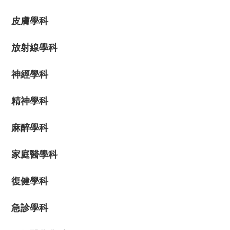
皮膚學科
放射線學科
神經學科
精神學科
麻醉學科
家庭醫學科
復健學科
急診學科