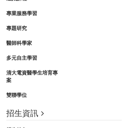
專業服務學習
專題研究
醫師科學家
多元自主學習
清大電資醫學生培育專
案
雙聯學位
招生資訊