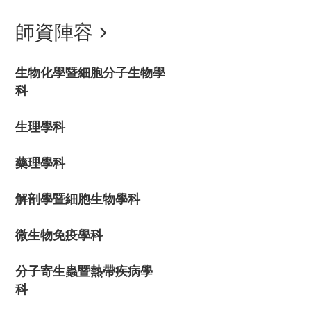
師資陣容
生物化學暨細胞分子生物學
科
生理學科
藥理學科
解剖學暨細胞生物學科
微生物免疫學科
分子寄生蟲暨熱帶疾病學
科