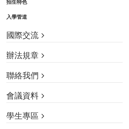
招生特色
入學管道
國際交流
辦法規章
聯絡我們
會議資料
學生專區