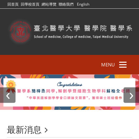
回首頁
回學校首頁
網站導覽
聯絡我們
English
MENU
‹
›
最新消息