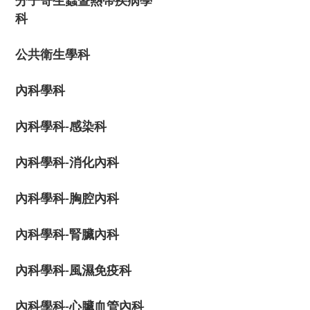
分子寄生蟲暨熱帶疾病學
科
公共衛生學科
內科學科
內科學科-感染科
內科學科-消化內科
內科學科-胸腔內科
內科學科-腎臟內科
內科學科-風濕免疫科
內科學科-心臟血管內科